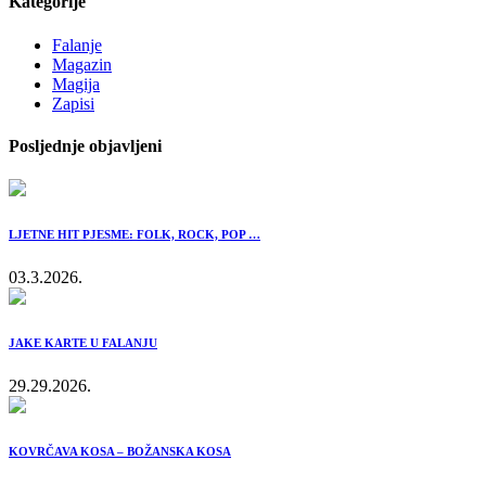
Kategorije
Falanje
Magazin
Magija
Zapisi
Posljednje objavljeni
LJETNE HIT PJESME: FOLK, ROCK, POP …
03.3.2026.
JAKE KARTE U FALANJU
29.29.2026.
KOVRČAVA KOSA – BOŽANSKA KOSA