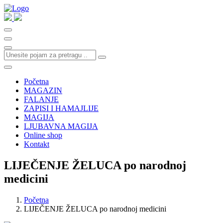
Početna
MAGAZIN
FALANJE
ZAPISI I HAMAJLIJE
MAGIJA
LJUBAVNA MAGIJA
Online shop
Kontakt
LIJEČENJE ŽELUCA po narodnoj
medicini
Početna
LIJEČENJE ŽELUCA po narodnoj medicini