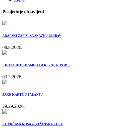
Posljednje objavljeni
ARAPSKI ZAPISI ZA SNAŽNU LJUBAV
08.8.2026.
LJETNE HIT PJESME: FOLK, ROCK, POP …
03.3.2026.
JAKE KARTE U FALANJU
29.29.2026.
KOVRČAVA KOSA – BOŽANSKA KOSA