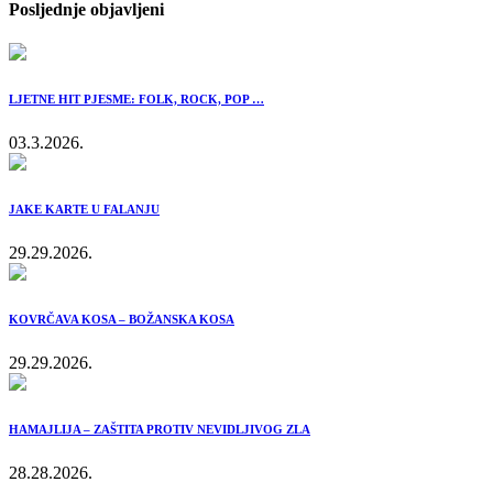
Posljednje objavljeni
LJETNE HIT PJESME: FOLK, ROCK, POP …
03.3.2026.
JAKE KARTE U FALANJU
29.29.2026.
KOVRČAVA KOSA – BOŽANSKA KOSA
29.29.2026.
HAMAJLIJA – ZAŠTITA PROTIV NEVIDLJIVOG ZLA
28.28.2026.