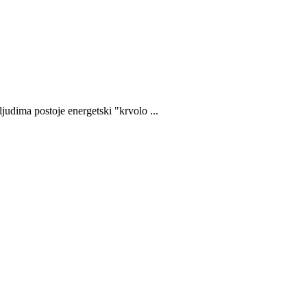
ljudima postoje energetski "krvolo ...