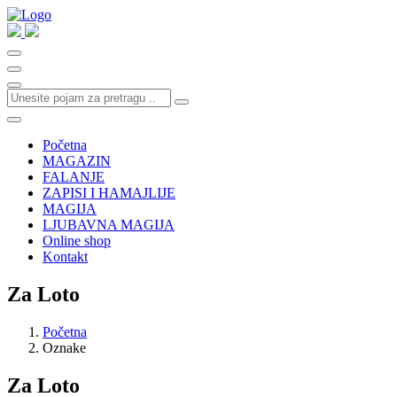
Početna
MAGAZIN
FALANJE
ZAPISI I HAMAJLIJE
MAGIJA
LJUBAVNA MAGIJA
Online shop
Kontakt
Za Loto
Početna
Oznake
Za Loto