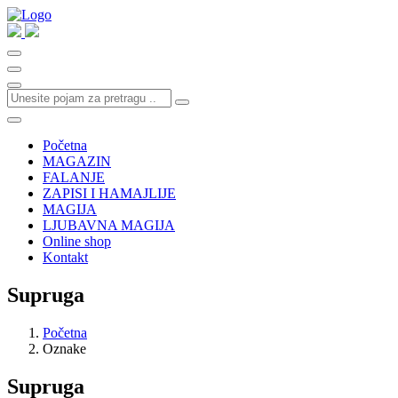
Početna
MAGAZIN
FALANJE
ZAPISI I HAMAJLIJE
MAGIJA
LJUBAVNA MAGIJA
Online shop
Kontakt
Supruga
Početna
Oznake
Supruga