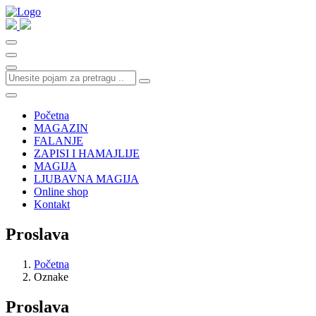
Početna
MAGAZIN
FALANJE
ZAPISI I HAMAJLIJE
MAGIJA
LJUBAVNA MAGIJA
Online shop
Kontakt
Proslava
Početna
Oznake
Proslava