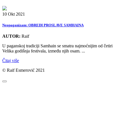
10 Okt 2021
Neopaganizam: OBREDI PROSLAVE SAMHAINA
AUTOR:
Raif
U paganskoj tradiciji Samhain se smatra najmoćnijim od četiri
Velika godišnja festivala, između njih osam. ...
Čitaj više
© Raif Esmerović 2021