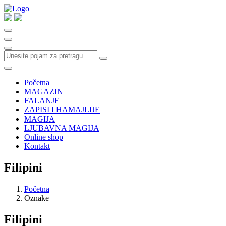
Početna
MAGAZIN
FALANJE
ZAPISI I HAMAJLIJE
MAGIJA
LJUBAVNA MAGIJA
Online shop
Kontakt
Filipini
Početna
Oznake
Filipini