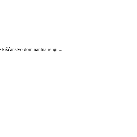
e kršćanstvo dominantna religi ...