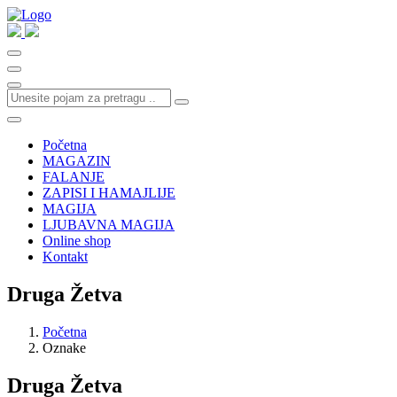
Početna
MAGAZIN
FALANJE
ZAPISI I HAMAJLIJE
MAGIJA
LJUBAVNA MAGIJA
Online shop
Kontakt
Druga Žetva
Početna
Oznake
Druga Žetva