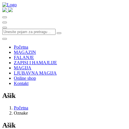
Početna
MAGAZIN
FALANJE
ZAPISI I HAMAJLIJE
MAGIJA
LJUBAVNA MAGIJA
Online shop
Kontakt
Ašik
Početna
Oznake
Ašik