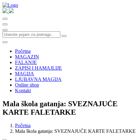
Početna
MAGAZIN
FALANJE
ZAPISI I HAMAJLIJE
MAGIJA
LJUBAVNA MAGIJA
Online shop
Kontakt
Mala škola gatanja: SVEZNAJUĆE
KARTE FALETARKE
Početna
Mala škola gatanja: SVEZNAJUĆE KARTE FALETARKE