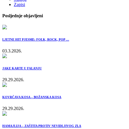
Zapisi
Posljednje objavljeni
LJETNE HIT PJESME: FOLK, ROCK, POP …
03.3.2026.
JAKE KARTE U FALANJU
29.29.2026.
KOVRČAVA KOSA – BOŽANSKA KOSA
29.29.2026.
HAMAJLIJA – ZAŠTITA PROTIV NEVIDLJIVOG ZLA