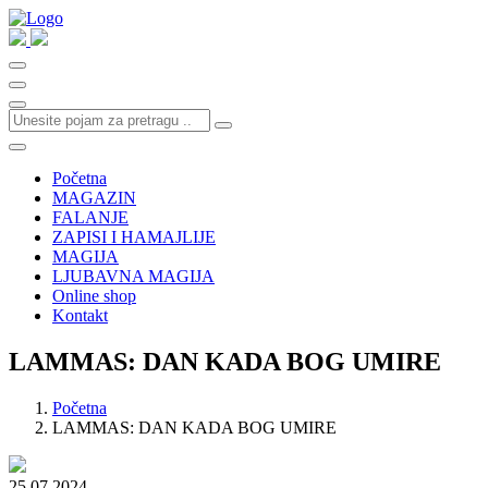
Početna
MAGAZIN
FALANJE
ZAPISI I HAMAJLIJE
MAGIJA
LJUBAVNA MAGIJA
Online shop
Kontakt
LAMMAS: DAN KADA BOG UMIRE
Početna
LAMMAS: DAN KADA BOG UMIRE
25.07.2024.