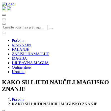
Početna
MAGAZIN
FALANJE
ZAPISI I HAMAJLIJE
MAGIJA
LJUBAVNA MAGIJA
Online shop
Kontakt
KAKO SU LJUDI NAUČILI MAGIJSKO
ZNANJE
Početna
KAKO SU LJUDI NAUČILI MAGIJSKO ZNANJE