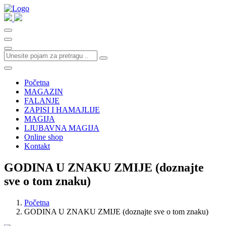
Početna
MAGAZIN
FALANJE
ZAPISI I HAMAJLIJE
MAGIJA
LJUBAVNA MAGIJA
Online shop
Kontakt
GODINA U ZNAKU ZMIJE (doznajte
sve o tom znaku)
Početna
GODINA U ZNAKU ZMIJE (doznajte sve o tom znaku)