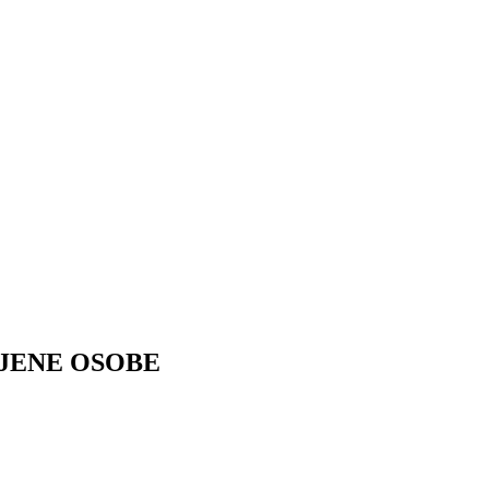
LJENE OSOBE