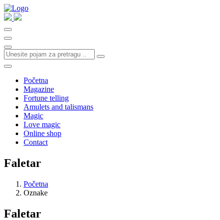
Početna
Magazine
Fortune telling
Amulets and talismans
Magic
Love magic
Online shop
Contact
Faletar
Početna
Oznake
Faletar