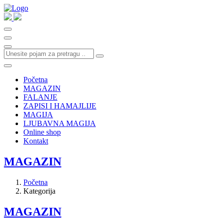
Početna
MAGAZIN
FALANJE
ZAPISI I HAMAJLIJE
MAGIJA
LJUBAVNA MAGIJA
Online shop
Kontakt
MAGAZIN
Početna
Kategorija
MAGAZIN